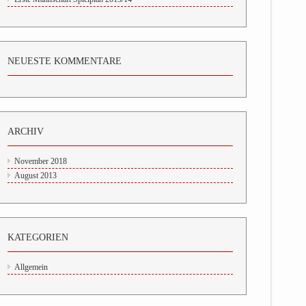
NEUESTE KOMMENTARE
ARCHIV
November 2018
August 2013
KATEGORIEN
Allgemein