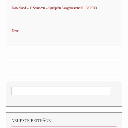
Download – 1. Senioren – Spielplan Ausgabestand 01.08.2013
Erste
NEUESTE BEITRÄGE