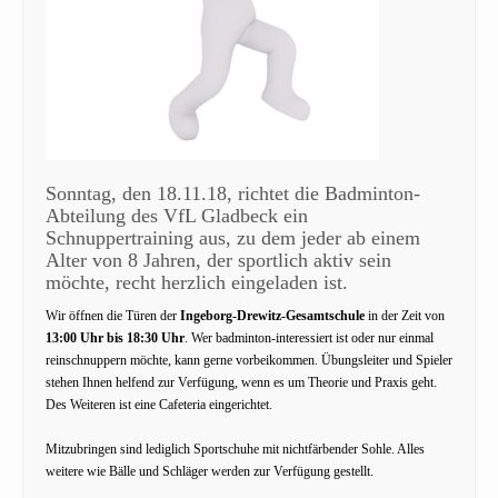
Sonntag, den 18.11.18, richtet die Badminton-
Abteilung des VfL Gladbeck ein
Schnuppertraining aus, zu dem jeder ab einem
Alter von 8 Jahren, der sportlich aktiv sein
möchte, recht herzlich eingeladen ist.
Wir öffnen die Türen der
Ingeborg-Drewitz-Gesamtschule
in der Zeit von
13:00 Uhr bis 18:30 Uhr
. Wer badminton-interessiert ist oder nur einmal
reinschnuppern möchte, kann gerne vorbeikommen. Übungsleiter und Spieler
stehen Ihnen helfend zur Verfügung, wenn es um Theorie und Praxis geht.
Des Weiteren ist eine Cafeteria eingerichtet.
Mitzubringen sind lediglich Sportschuhe mit nichtfärbender Sohle. Alles
weitere wie Bälle und Schläger werden zur Verfügung gestellt.