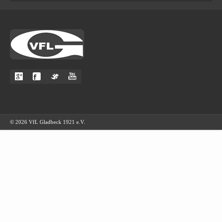
© 2026 VfL Gladbeck 1921 e.V.