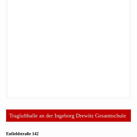
Traglufthalle an der Ingeborg Drewitz Gesamtschule
Enfieldstraße 142