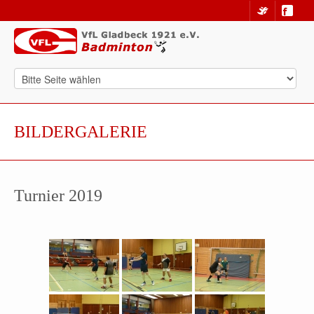
BILDERGALERIE
Turnier 2019