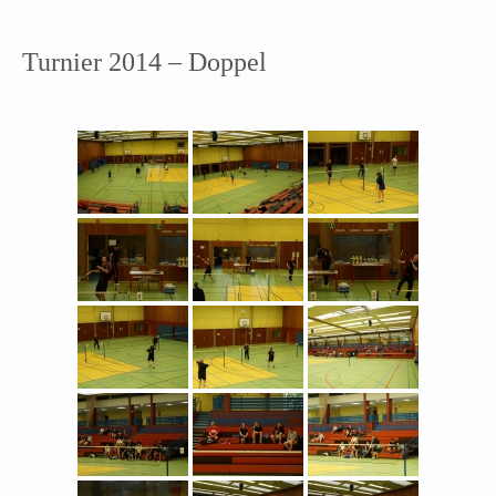
Turnier 2014 – Doppel